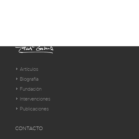
Artículos
Biografía
Fundación
Intervenciones
Publicaciones
CONTACTO