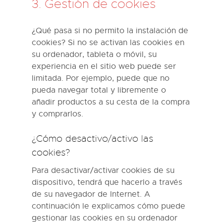
3. Gestión de cookies
¿Qué pasa si no permito la instalación de
cookies? Si no se activan las cookies en
su ordenador, tableta o móvil, su
experiencia en el sitio web puede ser
limitada. Por ejemplo, puede que no
pueda navegar total y libremente o
añadir productos a su cesta de la compra
y comprarlos.
¿Cómo desactivo/activo las
cookies?
Para desactivar/activar cookies de su
dispositivo, tendrá que hacerlo a través
de su navegador de Internet. A
continuación le explicamos cómo puede
gestionar las cookies en su ordenador