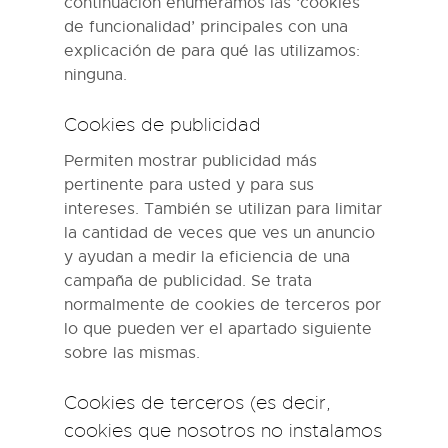
continuación enumeramos las ‘cookies
de funcionalidad’ principales con una
explicación de para qué las utilizamos:
ninguna.
Cookies de publicidad
Permiten mostrar publicidad más
pertinente para usted y para sus
intereses. También se utilizan para limitar
la cantidad de veces que ves un anuncio
y ayudan a medir la eficiencia de una
campaña de publicidad. Se trata
normalmente de cookies de terceros por
lo que pueden ver el apartado siguiente
sobre las mismas.
Cookies de terceros (es decir,
cookies que nosotros no instalamos