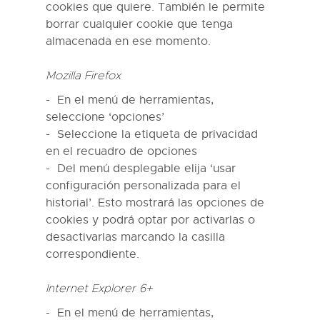
cookies que quiere. También le permite
borrar cualquier cookie que tenga
almacenada en ese momento.
Mozilla Firefox
En el menú de herramientas,
seleccione ‘opciones’
Seleccione la etiqueta de privacidad
en el recuadro de opciones
Del menú desplegable elija ‘usar
configuración personalizada para el
historial’. Esto mostrará las opciones de
cookies y podrá optar por activarlas o
desactivarlas marcando la casilla
correspondiente.
Internet Explorer 6+
En el menú de herramientas,