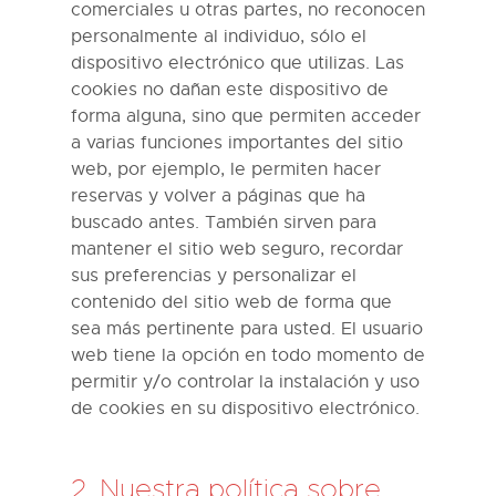
comerciales u otras partes, no reconocen
personalmente al individuo, sólo el
dispositivo electrónico que utilizas. Las
cookies no dañan este dispositivo de
forma alguna, sino que permiten acceder
a varias funciones importantes del sitio
web, por ejemplo, le permiten hacer
reservas y volver a páginas que ha
buscado antes. También sirven para
mantener el sitio web seguro, recordar
sus preferencias y personalizar el
contenido del sitio web de forma que
sea más pertinente para usted. El usuario
web tiene la opción en todo momento de
permitir y/o controlar la instalación y uso
de cookies en su dispositivo electrónico.
2. Nuestra política sobre