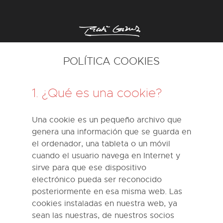
POLÍTICA COOKIES
1. ¿Qué es una cookie?
Una cookie es un pequeño archivo que
genera una información que se guarda en
el ordenador, una tableta o un móvil
cuando el usuario navega en Internet y
sirve para que ese dispositivo
electrónico pueda ser reconocido
posteriormente en esa misma web. Las
cookies instaladas en nuestra web, ya
sean las nuestras, de nuestros socios