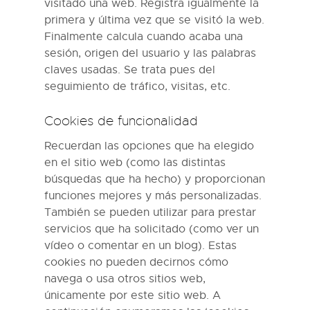
visitado una web. Registra igualmente la
primera y última vez que se visitó la web.
Finalmente calcula cuando acaba una
sesión, origen del usuario y las palabras
claves usadas. Se trata pues del
seguimiento de tráfico, visitas, etc.
Cookies de funcionalidad
Recuerdan las opciones que ha elegido
en el sitio web (como las distintas
búsquedas que ha hecho) y proporcionan
funciones mejores y más personalizadas.
También se pueden utilizar para prestar
servicios que ha solicitado (como ver un
vídeo o comentar en un blog). Estas
cookies no pueden decirnos cómo
navega o usa otros sitios web,
únicamente por este sitio web. A