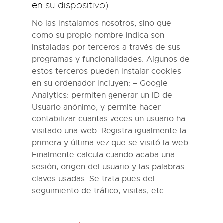
en su dispositivo)
No las instalamos nosotros, sino que
como su propio nombre indica son
instaladas por terceros a través de sus
programas y funcionalidades. Algunos de
estos terceros pueden instalar cookies
en su ordenador incluyen: – Google
Analytics: permiten generar un ID de
Usuario anónimo, y permite hacer
contabilizar cuantas veces un usuario ha
visitado una web. Registra igualmente la
primera y última vez que se visitó la web.
Finalmente calcula cuando acaba una
sesión, origen del usuario y las palabras
claves usadas. Se trata pues del
seguimiento de tráfico, visitas, etc.