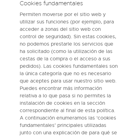
Cookies fundamentales
Permiten moverse por el sitio web y
utilizar sus funciones (por ejemplo, para
acceder a zonas del sitio web con
control de seguridad). Sin estas cookies,
no podemos prestarle los servicios que
ha solicitado (como la utilización de las
cestas de la compra o el acceso a sus
pedidos). Las cookies fundamentales son
la única categoría que no es necesario
que aceptes para usar nuestro sitio web.
Puedes encontrar más información
relativa a lo que pasa si no permites la
instalación de cookies en la sección
correspondiente al final de esta política.
A continuación enumeramos las ‘cookies
fundamentales’ principales utilizadas
junto con una explicación de para qué se