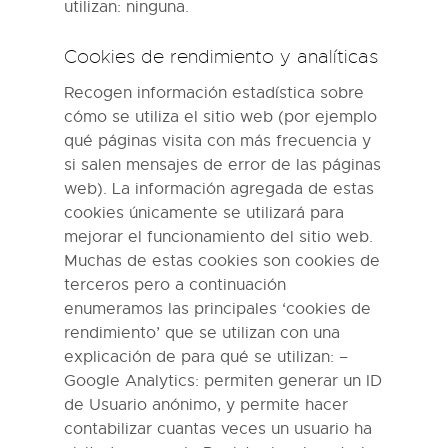
utilizan: ninguna.
Cookies de rendimiento y analíticas
Recogen información estadística sobre
cómo se utiliza el sitio web (por ejemplo
qué páginas visita con más frecuencia y
si salen mensajes de error de las páginas
web). La información agregada de estas
cookies únicamente se utilizará para
mejorar el funcionamiento del sitio web.
Muchas de estas cookies son cookies de
terceros pero a continuación
enumeramos las principales ‘cookies de
rendimiento’ que se utilizan con una
explicación de para qué se utilizan: –
Google Analytics: permiten generar un ID
de Usuario anónimo, y permite hacer
contabilizar cuantas veces un usuario ha