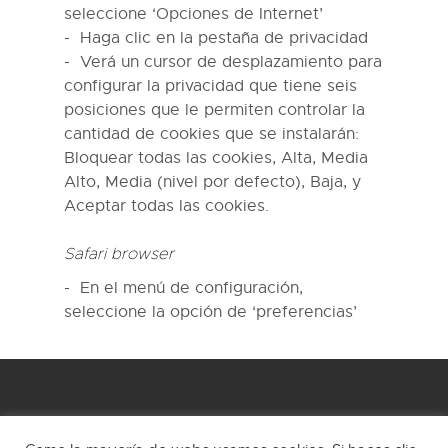
seleccione ‘Opciones de Internet’
Haga clic en la pestaña de privacidad
Verá un cursor de desplazamiento para
configurar la privacidad que tiene seis
posiciones que le permiten controlar la
cantidad de cookies que se instalarán:
Bloquear todas las cookies, Alta, Media
Alto, Media (nivel por defecto), Baja, y
Aceptar todas las cookies.
Safari browser
En el menú de configuración,
seleccione la opción de ‘preferencias’