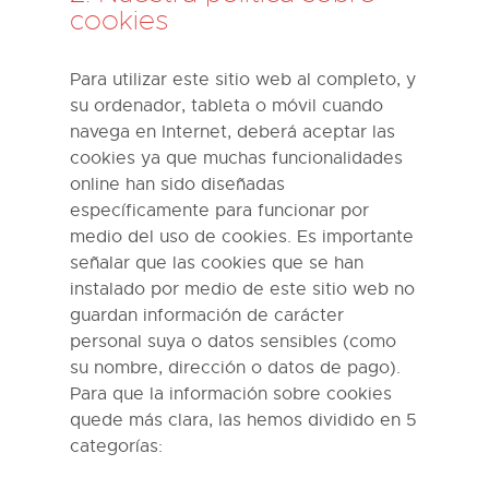
cookies
Para utilizar este sitio web al completo, y
su ordenador, tableta o móvil cuando
navega en Internet, deberá aceptar las
cookies ya que muchas funcionalidades
online han sido diseñadas
específicamente para funcionar por
medio del uso de cookies. Es importante
señalar que las cookies que se han
instalado por medio de este sitio web no
guardan información de carácter
personal suya o datos sensibles (como
su nombre, dirección o datos de pago).
Para que la información sobre cookies
quede más clara, las hemos dividido en 5
categorías: