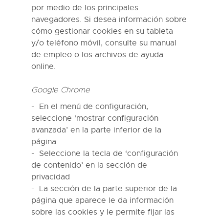
por medio de los principales
navegadores. Si desea información sobre
cómo gestionar cookies en su tableta
y/o teléfono móvil, consulte su manual
de empleo o los archivos de ayuda
online.
Google Chrome
En el menú de configuración,
seleccione ‘mostrar configuración
avanzada’ en la parte inferior de la
página
Seleccione la tecla de ‘configuración
de contenido’ en la sección de
privacidad
La sección de la parte superior de la
página que aparece le da información
sobre las cookies y le permite fijar las