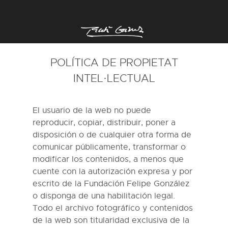
POLÍTICA DE PROPIETAT
INTEL·LECTUAL
El usuario de la web no puede
reproducir, copiar, distribuir, poner a
disposición o de cualquier otra forma de
comunicar públicamente, transformar o
modificar los contenidos, a menos que
cuente con la autorización expresa y por
escrito de la Fundación Felipe González
o disponga de una habilitación legal.
Todo el archivo fotográfico y contenidos
de la web son titularidad exclusiva de la