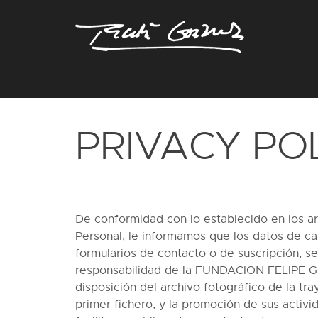
PRIVACY PO
De conformidad con lo establecido en los ar
Personal, le informamos que los datos de c
formularios de contacto o de suscripción, 
responsabilidad de la FUNDACION FELIPE GON
disposición del archivo fotográfico de la tra
primer fichero, y la promoción de sus activ