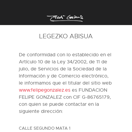
LEGEZKO ABISUA
De conformidad con lo establecido en el
Artículo 10 de la Ley 34/2002, de 11 de
julio, de Servicios de la Sociedad de la
Información y de Comercio electrónico,
le informamos que el titular del sitio web
www.felipegonzalez.es
es FUNDACION
FELIPE GONZALEZ con CIF G-86765179,
con quien se puede contactar en la
siguiente dirección:
CALLE SEGUNDO MATA 1