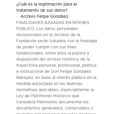
¿Cuál
es la legitimación para el
tratamiento de sus datos?
Archivo Felipe González:
FINALIDADES BASADAS EN INTERES
P
Ú
BLICO
: Los datos personales
incorporados en el Archivo de la
Fundación serán tratados con la finalidad
de poder cumplir con sus fines
fundacionales, entre ellos la puesta a
disposición del archivo histórico de la
trayectoria personal, profesional, política
e institucional de Don Felipe González
Márquez, en base al interés público en la
medida autorizada en las diversas
normativas aplicables, especialmente la
Ley de Patrimonio Histórico que
considera Patrimonio documental los
documentos generados, conservados o