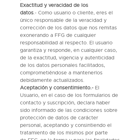
Exactitud y veracidad de los
datos
.-
Como usuario
o cliente
, eres el
único responsable de la veracidad y
corrección de los datos que nos remitas
exonerando a
FFG
de cualquier
responsabilidad al respecto. El usuario
garantiza y responde, en cualquier caso,
de la exactitud, vigencia y autenticidad
de los datos personales facilitados,
comprometiéndose a mantenerlos
debidamente actualizados.
Aceptación y consentimiento
.-
El
Usuario
, en el caso de los formularios de
contacto y suscripción,
declara haber
sido informado de las condiciones sobre
protección de datos de carácter
personal, aceptando y consintiendo el
tratamiento de los mismos por parte