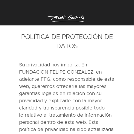
POLÍTICA DE PROTECCIÓN DE
DATOS
Su privacidad nos importa. En
FUNDACION FELIPE GONZALEZ, en
adelante FFG, como responsable de esta
web, queremos ofrecerle las mayores
garantías legales en relación con su
privacidad y explicarle con la mayor
claridad y transparencia posible todo
lo
relativo
al tratamiento de información
personal dentro de esta web. Esta
política de privacidad ha sido actualizada