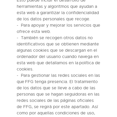
Esto puede incluir el desarrollo de
herramientas y algoritmos que ayudan a
esta web a garantizar la confidencialidad
de los datos personales que recoge.
Para apoyar y mejorar los servicios que
ofrece esta web.
También
se recogen otros datos no
identificativos que se obtienen mediante
algunas cookies que se descargan en el
ordenador del usuario cuando navega en
esta web que detallamos en
la política de
cookies.
Para
gestionar las redes sociales en las
que
FFG
tenga presencia. El tratamiento
de los datos que se lleve a cabo de las
personas que se hagan seguidoras en las
redes sociales de las páginas oficiales
de
FFG
, se regirá por este apartado. Así
como por aquellas condiciones de uso,