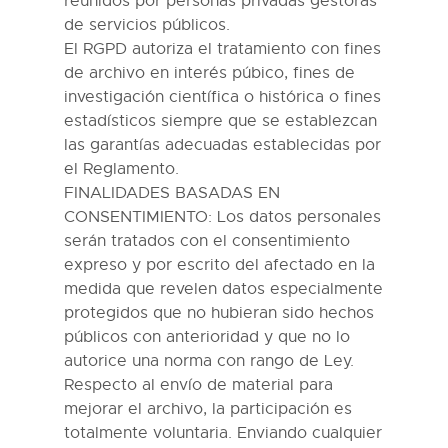
reunidos por personas privadas gestoras
de servicios públicos.
El RGPD autoriza el tratamiento con fines
de archivo en interés púbico, fines de
investigación científica o histórica o fines
estadísticos siempre que se establezcan
las garantías adecuadas establecidas por
el Reglamento.
FINALIDADES BASADAS EN
CONSENTIMIENTO:
Los datos personales
serán tratados con el consentimiento
expreso y por escrito del afectado en la
medida que revelen datos especialmente
protegidos que no hubieran sido hechos
públicos con anterioridad y que no lo
autorice una norma con rango de Ley.
Respecto al envío de material para
mejorar el archivo, la participación es
totalmente voluntaria. Enviando cualquier