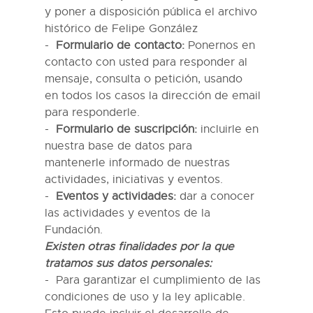
y
poner a disposición pública el archivo
histórico de Felipe González
Formulario de contacto:
Ponernos en
contacto con usted para responder al
mensaje, consulta o petición, usando
en
todos los casos la dirección de email
para responderle
.
Formulario de suscripción:
incluirle en
nuestra base de datos para
mantenerle
informado de nuestras
actividades, iniciativas y eventos
.
Eventos y actividades:
dar a conocer
las actividades y eventos de la
Fundación
.
Existen otras finalidades por la que
tratamos
s
us datos personales:
Para garantizar el cumplimiento de las
condiciones de uso y la ley aplicable.