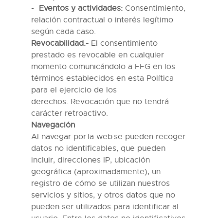
Eventos y actividades:
Consentimiento,
relación contractual o interés legítimo
según cada caso.
Revocabilidad.-
El consentimiento
prestado es revocable en cualquier
momento comunicándolo a
FFG
en los
términos establecidos en esta Política
para el ejercicio de los
derechos.
R
evocación
que no
tendrá
carácter retroactivo.
Navegación
Al navegar por la web se pueden recoger
datos no identificables, que pueden
incluir, direcciones IP, ubicación
geográfica (aproximadamente), un
registro de cómo se utilizan nuestros
servicios y sitios, y otros datos que no
pueden ser utilizados para identificar al