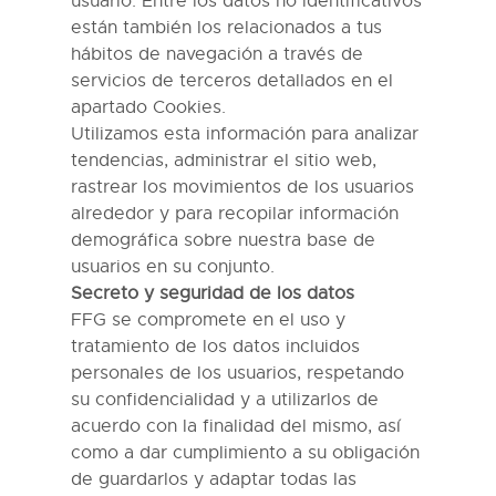
usuario. Entre los datos no identificativos
están también los relacionados a tus
hábitos de navegación a través de
servicios de terceros detallados en e
l
apartado
Cookies
.
Utilizamos esta información para analizar
tendencias, administrar el sitio
web
,
rastrear los movimientos de los
usuarios
alrededor y para recopilar información
demográfica sobre nuestra base de
usuarios en su conjunto.
Secreto y seguridad de los datos
FFG
se compromete en el uso y
tratamiento de los datos incluidos
personales de los usuarios, respetando
su confidencialidad y a utilizarlos de
acuerdo con la finalidad del mismo, así
como a dar cumplimiento a su obligación
de guardarlos y adaptar todas las