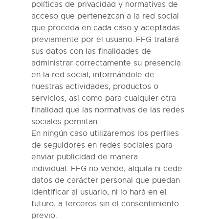
políticas de privacidad y normativas de
acceso que pertenezcan a la red social
que proceda en cada caso y aceptadas
previamente por el usuario.
FFG
tratará
sus datos con las finalidades de
administrar correctamente su presencia
en la red social, informándole de
nuestras actividades, productos o
servicios, así como para cualquier otra
finalidad que las normativas de las redes
sociales permitan.
En ningún caso utilizaremos los perfiles
de seguidores en redes sociales para
enviar publicidad de manera
individual.
FFG
no vende, alquila ni cede
datos de carácter personal que puedan
identificar al usuario, ni lo hará en el
futuro, a terceros sin el consentimiento
previo.