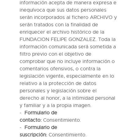
información acepta de manera expresa e
inequívoca que sus datos personales
serán incorporados al fichero ARCHIVO y
serán tratados con la finalidad de
enriquecer el archivo histórico de la
FUNDACION FELIPE GONZALEZ. Toda la
información comunicada será sometida a
filtro previo con el objetivo de
comprobar que no incluye información o
comentarios ofensivos, o contra la
legislación vigente, especialmente en lo
relativo a la protección de datos
personales y legislación sobre el
derecho al honor, a la intimidad personal
y familiar y a la propia imagen
.
Formulario de
contacto:
Consentimiento
.
Formulario de
suscripción:
Consentimiento
.