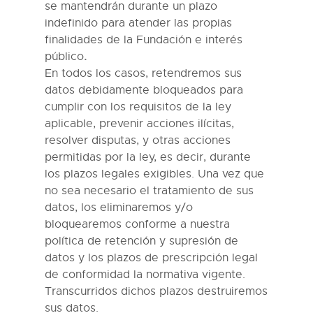
se mantendrán durante un plazo
indefinido para atender las propias
finalidades de la Fundación e interés
público
.
En todo
s los
caso
s
, retendremos sus
datos
debidamente bloqueados
para
cumplir con los requisitos de la ley
aplicable, prevenir acciones ilícitas,
resolver disputas, y otras acciones
permitidas por la ley, es decir, durante
los plazos legales exigibles. Una vez que
no sea necesario el tratamiento de sus
datos, los eliminaremos y/o
bloquearemos conforme a nuestra
política de retención y supresión de
datos y los plazos de prescripción legal
de conformidad la normativa vigente.
Transcurridos dichos plazos destruiremos
sus datos.