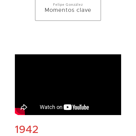
Felipe González
Momentos clave
1942