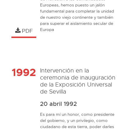
Europeas, hemos puesto un jalón 
fundamental para completar la unidad 
de nuestro viejo continente y también 
para superar el aislamiento secular de 
Europa
PDF
1992
Intervención en la
ceremonia de inauguración
de la Exposición Universal
de Sevilla
20 abril 1992
Es para mí un honor, como presidente 
del gobierno, y un privilegio, como 
ciudadano de esta tierra, poder darles 