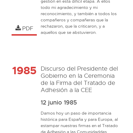
gestión en esta difícil etapa. A ellos 
todo mi agradecimiento y mi 
reconocimiento, y también a todos los 
compañeros y compañeras que la 
rechazaron, que la criticaron, y a 
PDF
aquellos que se abstuvieron. 
1985
Discurso del Presidente del
Gobierno en la Ceremonia
de la Firma del Tratado de
Adhesión a la CEE
12 junio 1985
Damos hoy un paso de importancia 
histórica para España y para Europa, al 
estampar nuestras firmas en el Tratado 
de Adhesión a las Comunidaddes 