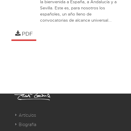
la bienvenida a España, a Andalucía y a 
Sevilla. Este es, para nosotros los 
españoles, un año lleno de 
convocatorias de alcance universal...
PDF
Artículos
Biografía