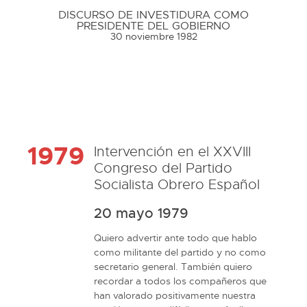
DISCURSO DE INVESTIDURA COMO
D
PRESIDENTE DEL GOBIERNO
30 noviembre 1982
1979
Intervención en el XXVIII
Congreso del Partido
Socialista Obrero Español
20 mayo 1979
Quiero advertir ante todo que hablo 
como militante del partido y no como 
secretario general. También quiero 
recordar a todos los compañeros que 
han valorado positivamente nuestra 