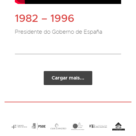
1982 – 1996
Presidente do Goberno de España
Cargar mais...