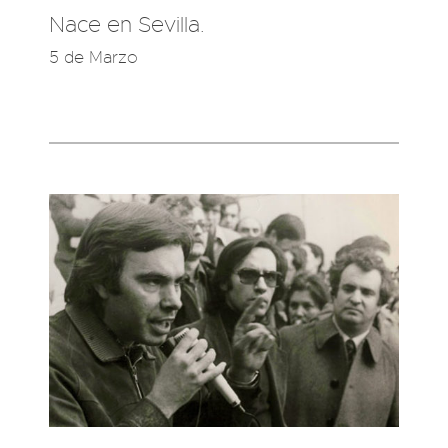
Nace en Sevilla.
5 de Marzo