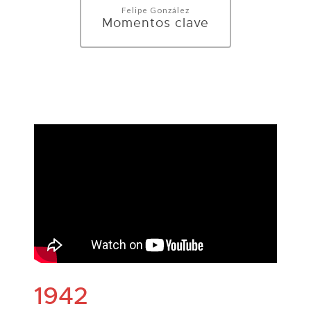
Felipe González
Momentos clave
1942