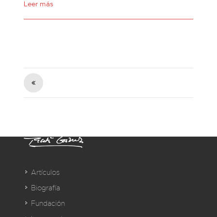
Leer más
Artículos
Biografía
Fundación