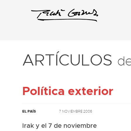
ARTÍCULOS
d
Política exterior
EL PAÍS
7 NOVIEMBRE 2006
Irak y el 7 de noviembre