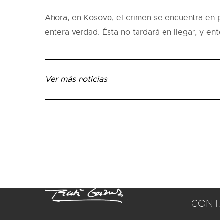
Ahora, en Kosovo, el crimen se encuentra en p
entera verdad. Ésta no tardará en llegar, y e
Ver más noticias
CONT