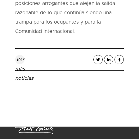
posiciones arrogantes que alejen la salida
razonable de lo que continúa siendo una
trampa para los ocupantes y para la
Comunidad Internacional.
Ver
más
noticias