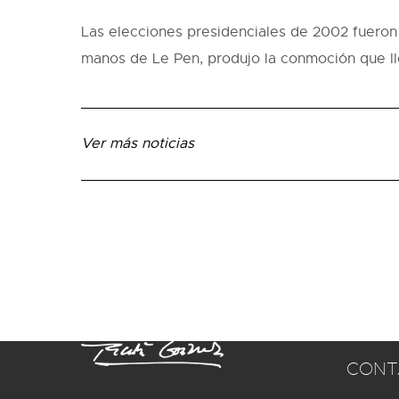
Las elecciones presidenciales de 2002 fueron u
manos de Le Pen, produjo la conmoción que lle
Ver más noticias
CONT