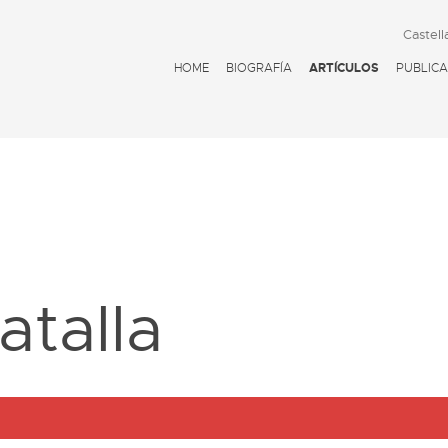
Castell
HOME
BIOGRAFÍA
ARTÍCULOS
PUBLICA
D
atalla