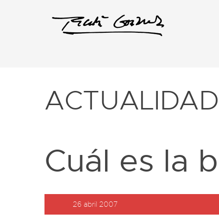
ACTUALIDA
Cuál es la b
26 abril 2007