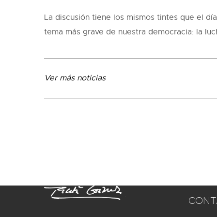
La discusión tiene los mismos tintes que el d
tema más grave de nuestra democracia: la luch
Ver más noticias
CONT