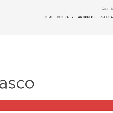
Castell
HOME
BIOGRAFÍA
ARTÍCULOS
PUBLICA
D
vasco