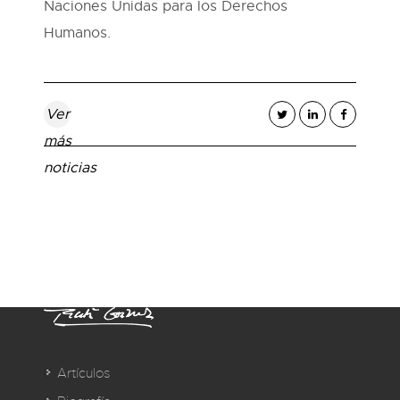
Naciones Unidas para los Derechos
Humanos.
Ver
más
noticias
Artículos