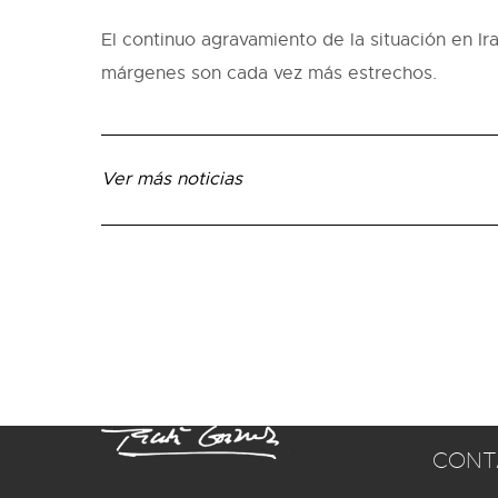
El continuo agravamiento de la situación en I
márgenes son cada vez más estrechos.
Ver más noticias
CONT