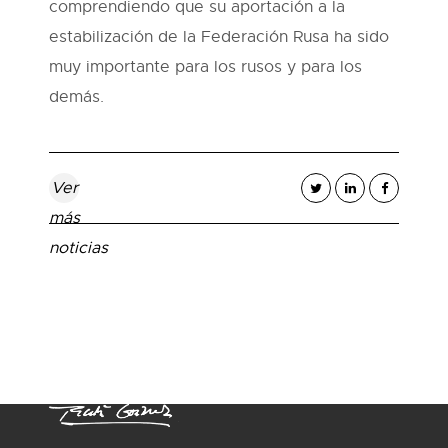
comprendiendo que su aportación a la
estabilización de la Federación Rusa ha sido
muy importante para los rusos y para los
demás.
Ver
más
noticias