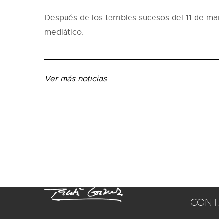
Después de los terribles sucesos del 11 de ma
mediático.
Ver más noticias
CONT