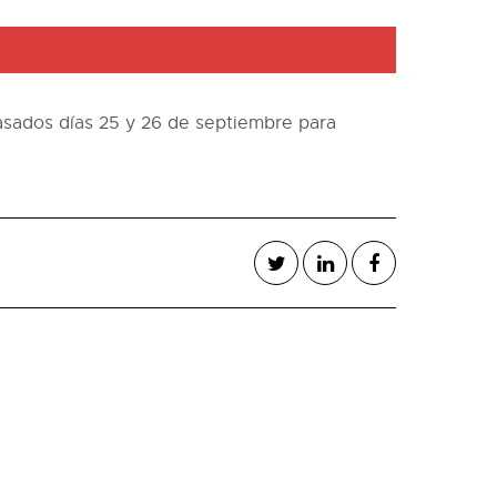
asados días 25 y 26 de septiembre para