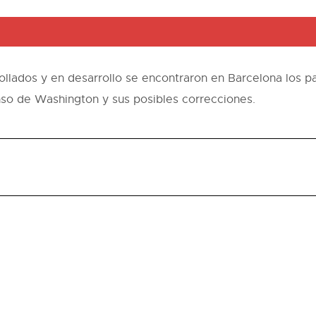
llados y en desarrollo se encontraron en Barcelona los p
nso de Washington y sus posibles correcciones.