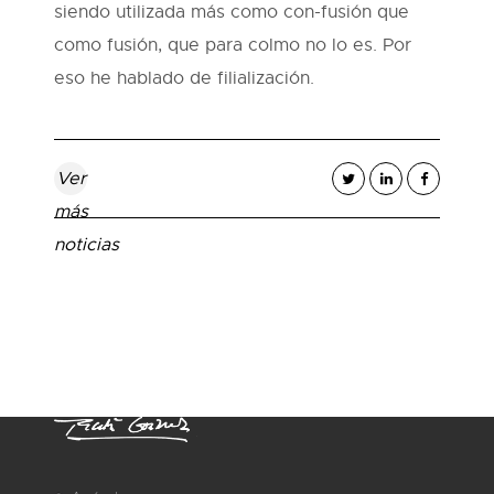
siendo utilizada más como con-fusión que
como fusión, que para colmo no lo es. Por
eso he hablado de filialización.
Ver
más
noticias