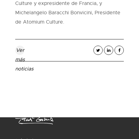
Culture y expresidente de Francia, y
Michelangelo Baracchi Bonvicini, Presidente
de Atomium Culture.
Ver
más
noticias