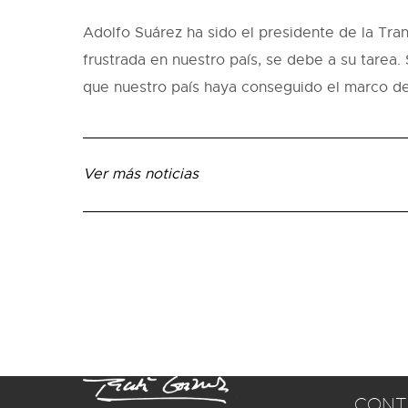
Adolfo Suárez ha sido el presidente de la Tra
frustrada en nuestro país, se debe a su tarea.
que nuestro país haya conseguido el marco de 
Ver más noticias
CONT