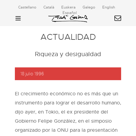
Castellano
Català
Euskera
Galego
English
Español
ACTUALIDAD
Riqueza y desigualdad
18 julio 1996
El crecimiento económico no es más que un
instrumento para lograr el desarrollo humano,
dijo ayer, en Tokio, el ex presidente del
Gobierno Felipe González, en el simposio
organizado por la ONU para la presentación