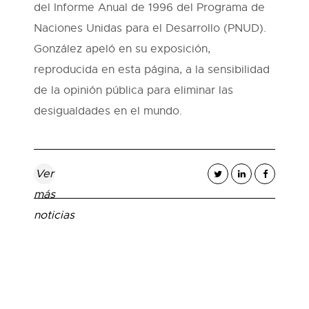
del Informe Anual de 1996 del Programa de
Naciones Unidas para el Desarrollo (PNUD).
González apeló en su exposición,
reproducida en esta página, a la sensibilidad
de la opinión pública para eliminar las
desigualdades en el mundo.
Ver
más
noticias