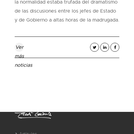
la normalidad estaba trufada del dramatismo
de las discusiones entre los jefes de Estado
y de Gobierno a altas horas de la madrugada.
Ver
más
noticias