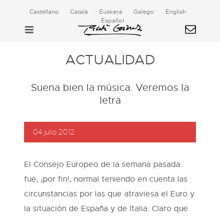
Castellano
Català
Euskera
Galego
English
Español
ACTUALIDAD
Suena bien la música. Veremos la
letra
04 julio 2012
El Consejo Europeo de la semana pasada
fue, ¡por fin!, normal teniendo en cuenta las
circunstancias por las que atraviesa el Euro y
la situación de España y de Italia. Claro que