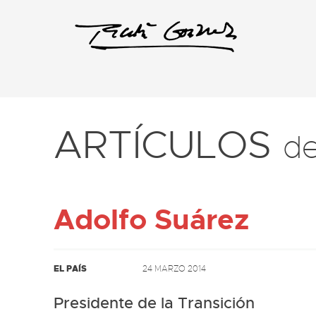
ARTÍCULOS
d
Adolfo Suárez
EL PAÍS
24 MARZO 2014
Presidente de la Transición