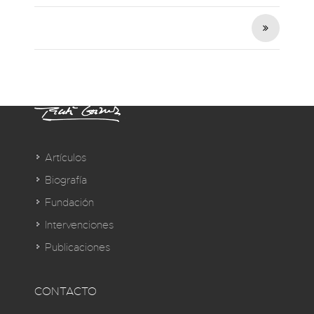
Artículos
Biografía
Fundación
Intervenciones
Publicaciones
CONTACTO