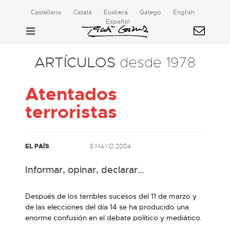
Castellano
Català
Euskera
Galego
English
Español
ARTÍCULOS
desde 1978
Atentados
terroristas
EL PAÍS
8 MAYO 2004
Informar, opinar, declarar…
Después de los terribles sucesos del 11 de marzo y
de las elecciones del día 14 se ha producido una
enorme confusión en el debate político y mediático.