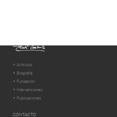
Artículos
Biografía
Fundación
Intervenciones
Publicaciones
CONTACTO