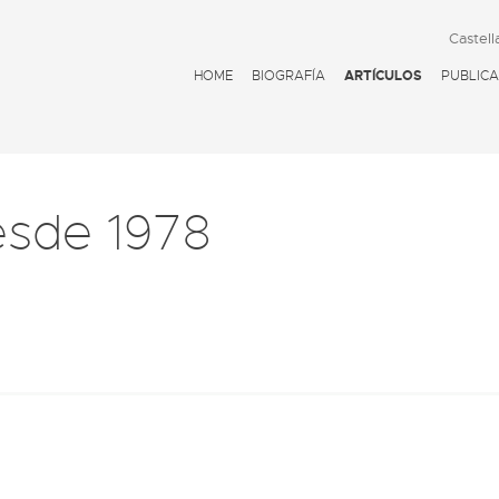
Castell
HOME
BIOGRAFÍA
ARTÍCULOS
PUBLICA
esde 1978