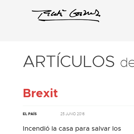
ARTÍCULOS
d
Brexit
EL PAÍS
25 JUNIO 2016
Incendió la casa para salvar los