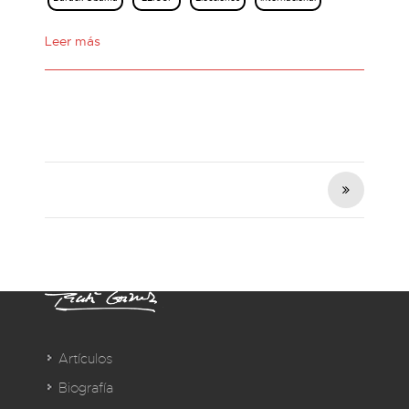
Leer más
Artículos
Biografía