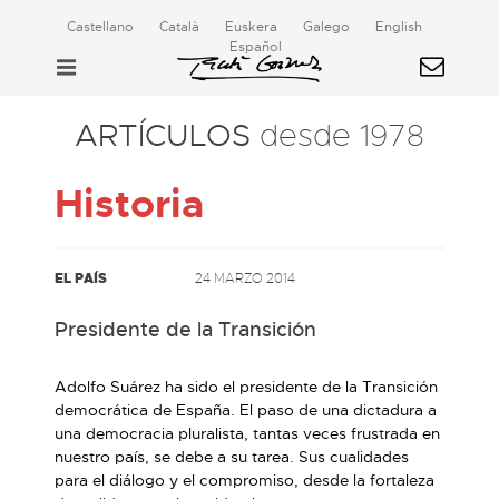
Castellano
Català
Euskera
Galego
English
Español
ARTÍCULOS
desde 1978
Historia
EL PAÍS
24 MARZO 2014
Presidente de la Transición
Adolfo Suárez ha sido el presidente de la Transición
democrática de España. El paso de una dictadura a
una democracia pluralista, tantas veces frustrada en
nuestro país, se debe a su tarea. Sus cualidades
para el diálogo y el compromiso, desde la fortaleza