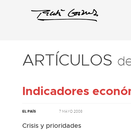
ARTÍCULOS
d
Indicadores econó
EL PAÍS
7 MAYO 2008
Crisis y prioridades