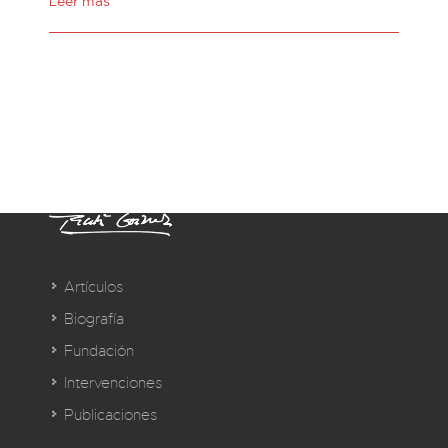
Leer más
Artículos
Biografía
Fundación
Intervenciones
Publicaciones