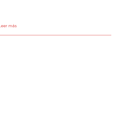
Leer más