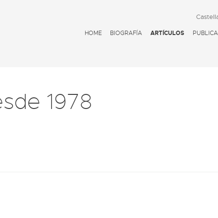
Castell
HOME
BIOGRAFÍA
ARTÍCULOS
PUBLICA
esde 1978