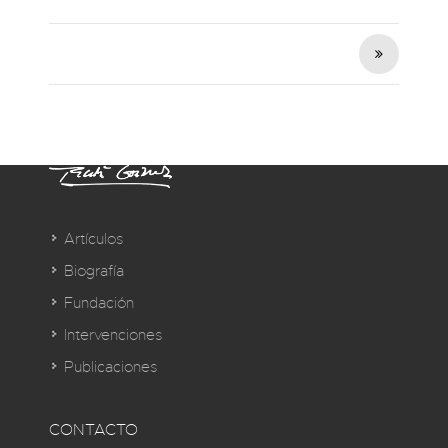
Artículos
Biografía
Fundación
Intervenciones
Publicaciones
CONTACTO