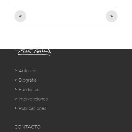
Artículos
Biografía
Fundación
Intervenciones
Publicaciones
CONTACTO