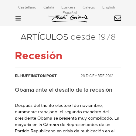
Castellano
Català
Euskera
Galego
English
Español
ARTÍCULOS
desde 1978
Recesión
EL HUFFINGTON POST
28 DICIEMBRE 2012
Obama ante el desafío de la recesión
Después del triunfo electoral de noviembre,
duramente trabajado, el segundo mandato del
presidente Obama se presenta muy complicado. La
mayoría en la Cámara de Representantes de un
Partido Republicano en crisis de reubicación en el