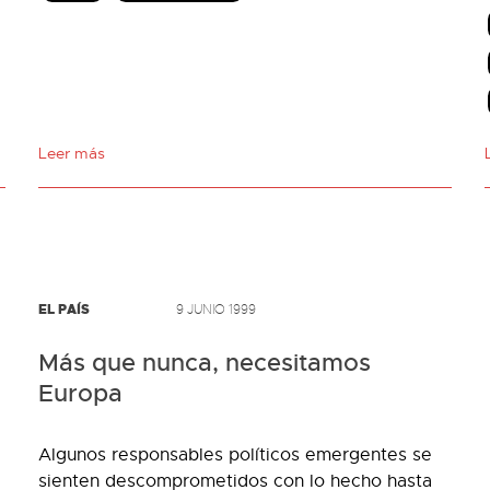
Leer más
EL PAÍS
9 JUNIO 1999
Más que nunca, necesitamos
Europa
Algunos responsables políticos emergentes se
sienten descomprometidos con lo hecho hasta