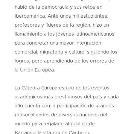
habló de la democracia y sus retos en
Iberoamérica. Ante unos mil estudiantes,
profesores y líderes de la región, hizo un
llamamiento a los jóvenes latinoamericanos
para concretar una mayor integración
comercial, migratoria y cultural siguiendo los
logros, pero aprendiendo de los errores de
la Unión Europea.
La Cátedra Europa es uno de los eventos
académicos más prestigiosos del país y cada
año cuenta con la participación de grandes
personalidades de diversos rincones del
mundo para regalarle al público de
Barranquilla y la región Caribe su