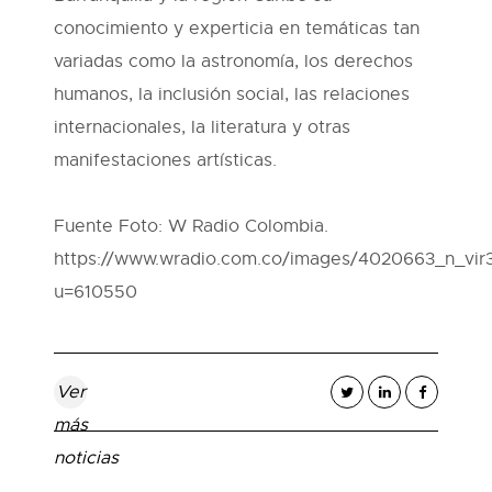
conocimiento y experticia en temáticas tan
variadas como la astronomía, los derechos
humanos, la inclusión social, las relaciones
internacionales, la literatura y otras
manifestaciones artísticas.
Fuente Foto: W Radio Colombia.
https://www.wradio.com.co/images/4020663_n_vir3
u=610550
Ver
más
noticias