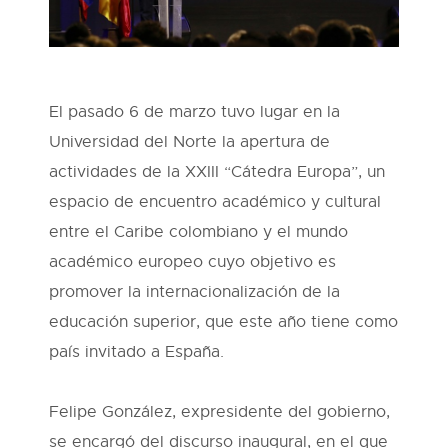
El pasado 6 de marzo tuvo lugar en la
Universidad del Norte la apertura de
actividades de la XXIII “Cátedra Europa”, un
espacio de encuentro académico y cultural
entre el Caribe colombiano y el mundo
académico europeo cuyo objetivo es
promover la internacionalización de la
educación superior, que este año tiene como
país invitado a España.
Felipe González, expresidente del gobierno,
se encargó del discurso inaugural, en el que