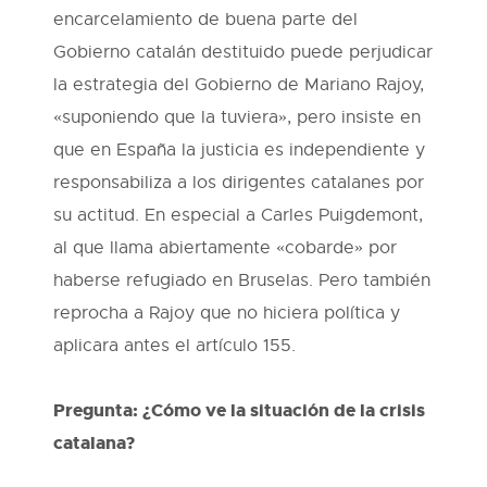
encarcelamiento de buena parte del
Gobierno catalán destituido puede perjudicar
la estrategia del Gobierno de Mariano Rajoy,
«suponiendo que la tuviera», pero insiste en
que en España la justicia es independiente y
responsabiliza a los dirigentes catalanes por
su actitud. En especial a Carles Puigdemont,
al que llama abiertamente «cobarde» por
haberse refugiado en Bruselas. Pero también
reprocha a Rajoy que no hiciera política y
aplicara antes el artículo 155.
Pregunta: ¿Cómo ve la situación de la crisis
catalana?