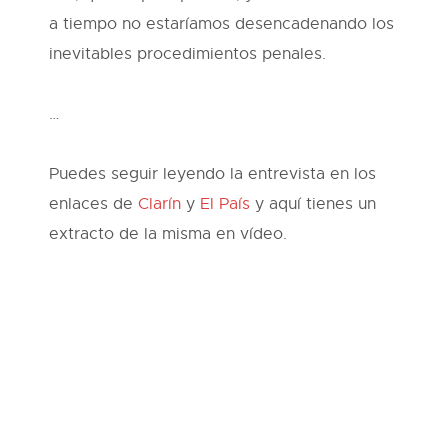
a tiempo no estaríamos desencadenando los
inevitables procedimientos penales.
…
Puedes seguir leyendo la entrevista en los
enlaces de
Clarín
y
El País
y aquí tienes un
extracto de la misma en vídeo.