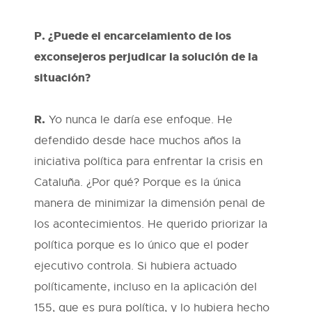
P. ¿Puede el encarcelamiento de los
exconsejeros perjudicar la solución de la
situación?
R.
Yo nunca le daría ese enfoque. He
defendido desde hace muchos años la
iniciativa política para enfrentar la crisis en
Cataluña. ¿Por qué? Porque es la única
manera de minimizar la dimensión penal de
los acontecimientos. He querido priorizar la
política porque es lo único que el poder
ejecutivo controla. Si hubiera actuado
políticamente, incluso en la aplicación del
155, que es pura política, y lo hubiera hecho