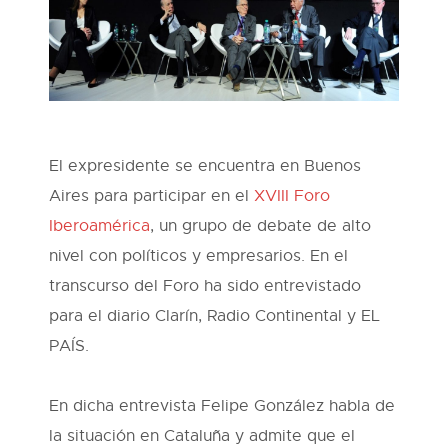
El expresidente se encuentra en Buenos
Aires para participar en el
XVIII Foro
Iberoamérica
, un grupo de debate de alto
nivel con políticos y empresarios. En el
transcurso del Foro ha sido entrevistado
para el diario Clarín, Radio Continental y EL
PAÍS.
En dicha entrevista Felipe González habla de
la situación en Cataluña y admite que el