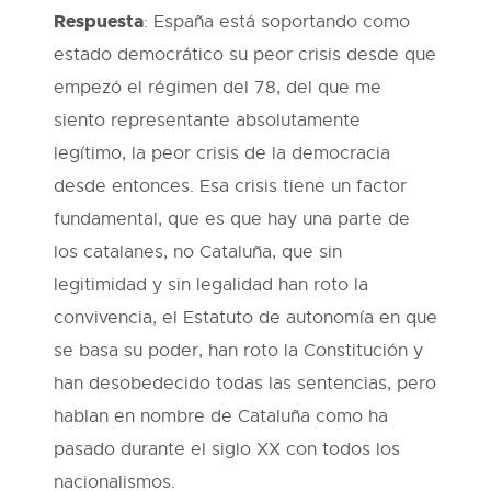
Respuesta
: España está soportando como
estado democrático su peor crisis desde que
empezó el régimen del 78, del que me
siento representante absolutamente
legítimo, la peor crisis de la democracia
desde entonces. Esa crisis tiene un factor
fundamental, que es que hay una parte de
los catalanes, no Cataluña, que sin
legitimidad y sin legalidad han roto la
convivencia, el Estatuto de autonomía en que
se basa su poder, han roto la Constitución y
han desobedecido todas las sentencias, pero
hablan en nombre de Cataluña como ha
pasado durante el siglo XX con todos los
nacionalismos.