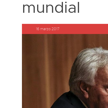
mundial
16 marzo 2017