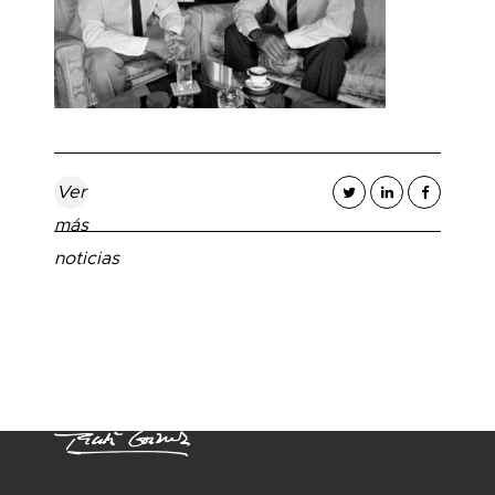
Ver
más
noticias