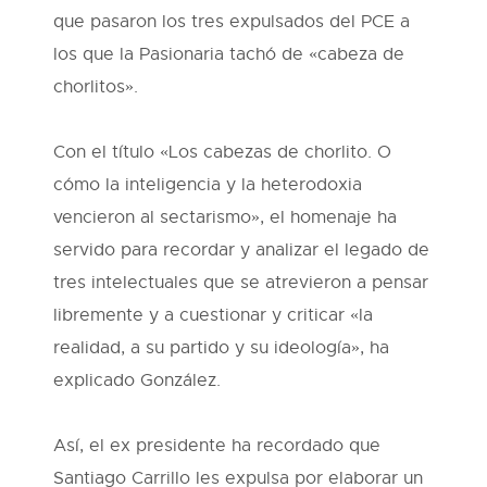
que pasaron los tres expulsados del PCE a
los que la Pasionaria tachó de «cabeza de
chorlitos».
Con el título «Los cabezas de chorlito. O
cómo la inteligencia y la heterodoxia
vencieron al sectarismo», el homenaje ha
servido para recordar y analizar el legado de
tres intelectuales que se atrevieron a pensar
libremente y a cuestionar y criticar «la
realidad, a su partido y su ideología», ha
explicado González.
Así, el ex presidente ha recordado que
Santiago Carrillo les expulsa por elaborar un