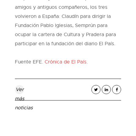
amigos y antiguos compañeros, los tres
volvieron a España: Claudín para dirigir la
Fundación Pablo Iglesias, Semprún para
ocupar la cartera de Cultura y Pradera para
participar en la fundación del diario El País.
Fuente EFE.
Crónica de El País
.
Ver
más
noticias