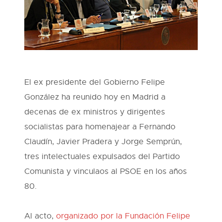
El ex presidente del Gobierno Felipe
González ha reunido hoy en Madrid a
decenas de ex ministros y dirigentes
socialistas para homenajear a Fernando
Claudín, Javier Pradera y Jorge Semprún,
tres intelectuales expulsados del Partido
Comunista y vinculaos al PSOE en los años
80.
Al acto,
organizado por la Fundación Felipe