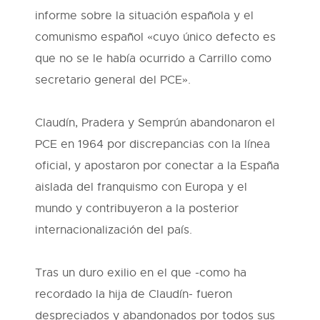
informe sobre la situación española y el
comunismo español «cuyo único defecto es
que no se le había ocurrido a Carrillo como
secretario general del PCE».
Claudín, Pradera y Semprún abandonaron el
PCE en 1964 por discrepancias con la línea
oficial, y apostaron por conectar a la España
aislada del franquismo con Europa y el
mundo y contribuyeron a la posterior
internacionalización del país.
Tras un duro exilio en el que -como ha
recordado la hija de Claudín- fueron
despreciados y abandonados por todos sus