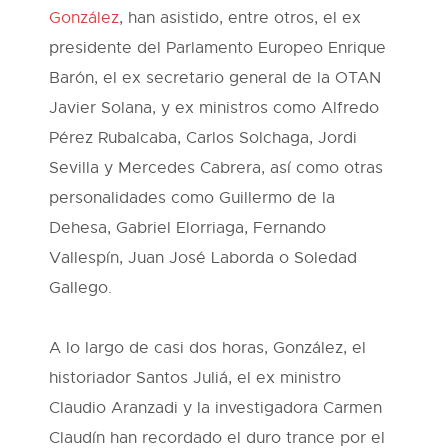
González
, han asistido, entre otros, el ex
presidente del Parlamento Europeo Enrique
Barón, el ex secretario general de la OTAN
Javier Solana, y ex ministros como Alfredo
Pérez Rubalcaba, Carlos Solchaga, Jordi
Sevilla y Mercedes Cabrera, así como otras
personalidades como Guillermo de la
Dehesa, Gabriel Elorriaga, Fernando
Vallespín, Juan José Laborda o Soledad
Gallego.
A lo largo de casi dos horas, González, el
historiador Santos Juliá, el ex ministro
Claudio Aranzadi y la investigadora Carmen
Claudín han recordado el duro trance por el