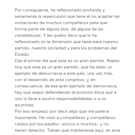
Por consiguiente, he reflexionado profunda y
seriamente la repercusión que tiene el no aceptar las
invitaciones de muchos compañeros para que
forme parte de alguna lista, de alguna de las
candidaturas. Y les quiero decir que lo he
reflexionado en la dimensión que tiene para nuestro
partido, nuestra sociedad y para los problemas del
Estado.
Dije el primer día que este es un gran partido. Repito
hoy que este es un gran partido, que ha dado un
ejemplo de democracia a este país, una vez más,
con el desarrollo de este congreso, y, en
consecuencia, de ese gran ejemplo de democracia,
hay que seguir defendiendo la posición ética que a
uno lo lleva a asumir responsabilidades o a no
asumirlas.
Por eso empiezo por decir algo que me parece
importante. He visto a compañeras y compañeros
caídos por los pasillos –pocos o muchos– y no
tienen derecho. Tienen que mantenerse aquí, en este