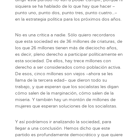
siquiera se ha hablado de lo que hay que hacer –
punto uno, punto dos, punto tres, punto cuatro…–
en la estrategia política para los próximos dos años.
No es una crítica a nadie. Sólo quiero recordaros
que esta sociedad es de 36 millones de criaturas, de
los que 26 millones tienen más de dieciocho años,
es decir, pleno derecho a participar políticamente en
esta sociedad. De ellos, hay trece millones con
derecho a ser considerados como población activa.
De esos, cinco millones son viejos –ahora se les
llama de la tercera edad– que dieron todo su
trabajo, y que esperan que los socialistas les digan
cómo salen de la marginación, cómo salen de la
miseria. Y también hay un montón de millones de
mujeres que esperan soluciones de los socialistas.
Y así podríamos ir analizando la sociedad, para
llegar a una conclusión. Hemos dicho que este
partido es profundamente democrático y que quiere