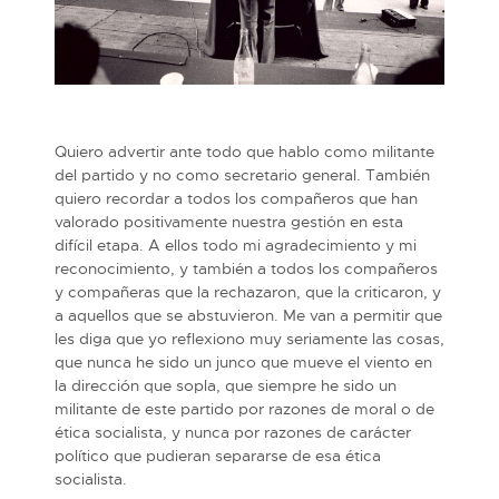
Quiero advertir ante todo que hablo como militante
del partido y no como secretario general. También
quiero recordar a todos los compañeros que han
valorado positivamente nuestra gestión en esta
difícil etapa. A ellos todo mi agradecimiento y mi
reconocimiento, y también a todos los compañeros
y compañeras que la rechazaron, que la criticaron, y
a aquellos que se abstuvieron. Me van a permitir que
les diga que yo reflexiono muy seriamente las cosas,
que nunca he sido un junco que mueve el viento en
la dirección que sopla, que siempre he sido un
militante de este partido por razones de moral o de
ética socialista, y nunca por razones de carácter
político que pudieran separarse de esa ética
socialista.