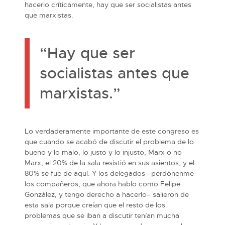
hacerlo críticamente, hay que ser socialistas antes
que marxistas.
“Hay que ser
socialistas antes que
marxistas.”
Lo verdaderamente importante de este congreso es
que cuando se acabó de discutir el problema de lo
bueno y lo malo, lo justo y lo injusto, Marx o no
Marx, el 20% de la sala resistió en sus asientos, y el
80% se fue de aquí. Y los delegados –perdónenme
los compañeros, que ahora hablo como Felipe
González, y tengo derecho a hacerlo– salieron de
esta sala porque creían que el resto de los
problemas que se iban a discutir tenían mucha