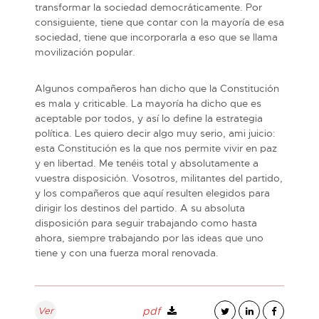
transformar la sociedad democráticamente. Por
consiguiente, tiene que contar con la mayoría de esa
sociedad, tiene que incorporarla a eso que se llama
movilización popular.
Algunos compañeros han dicho que la Constitución
es mala y criticable. La mayoría ha dicho que es
aceptable por todos, y así lo define la estrategia
política. Les quiero decir algo muy serio, ami juicio:
esta Constitución es la que nos permite vivir en paz
y en libertad. Me tenéis total y absolutamente a
vuestra disposición. Vosotros, militantes del partido,
y los compañeros que aquí resulten elegidos para
dirigir los destinos del partido. A su absoluta
disposición para seguir trabajando como hasta
ahora, siempre trabajando por las ideas que uno
tiene y con una fuerza moral renovada.
Ver
pdf