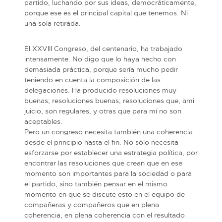
partido, luchando por sus ideas, democráticamente,
porque ese es el principal capital que tenemos. Ni
una sola retirada.
El XXVIII Congreso, del centenario, ha trabajado
intensamente. No digo que lo haya hecho con
demasiada práctica, porque sería mucho pedir
teniendo en cuenta la composición de las
delegaciones. Ha producido resoluciones muy
buenas; resoluciones buenas; resoluciones que, ami
juicio, son regulares, y otras que para mí no son
aceptables.
Pero un congreso necesita también una coherencia
desde el principio hasta el fin. No sólo necesita
esforzarse por establecer una estrategia política, por
encontrar las resoluciones que crean que en ese
momento son importantes para la sociedad o para
el partido, sino también pensar en el mismo
momento en que se discute esto en el equipo de
compañeras y compañeros que en plena
coherencia, en plena coherencia con el resultado