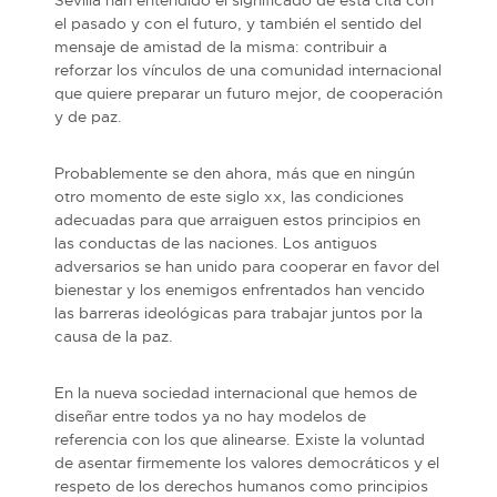
el pasado y con el futuro, y también el sentido del
mensaje de amistad de la misma: contribuir a
reforzar los vínculos de una comunidad internacional
que quiere preparar un futuro mejor, de cooperación
y de paz.
Probablemente se den ahora, más que en ningún
otro momento de este siglo xx, las condiciones
adecuadas para que arraiguen estos principios en
las conductas de las naciones. Los antiguos
adversarios se han unido para cooperar en favor del
bienestar y los enemigos enfrentados han vencido
las barreras ideológicas para trabajar juntos por la
causa de la paz.
En la nueva sociedad internacional que hemos de
diseñar entre todos ya no hay modelos de
referencia con los que alinearse. Existe la voluntad
de asentar firmemente los valores democráticos y el
respeto de los derechos humanos como principios