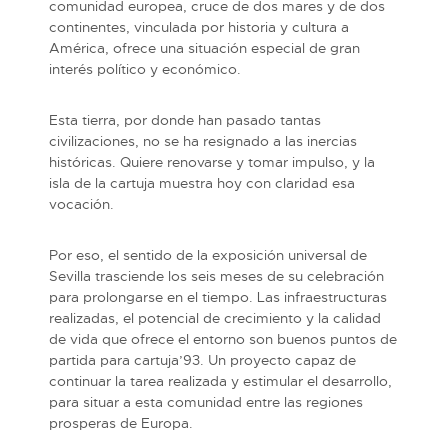
comunidad europea, cruce de dos mares y de dos
continentes, vinculada por historia y cultura a
América, ofrece una situación especial de gran
interés político y económico.
Esta tierra, por donde han pasado tantas
civilizaciones, no se ha resignado a las inercias
históricas. Quiere renovarse y tomar impulso, y la
isla de la cartuja muestra hoy con claridad esa
vocación.
Por eso, el sentido de la exposición universal de
Sevilla trasciende los seis meses de su celebración
para prolongarse en el tiempo. Las infraestructuras
realizadas, el potencial de crecimiento y la calidad
de vida que ofrece el entorno son buenos puntos de
partida para cartuja’93. Un proyecto capaz de
continuar la tarea realizada y estimular el desarrollo,
para situar a esta comunidad entre las regiones
prosperas de Europa.