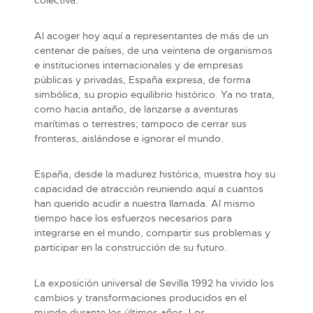
Al acoger hoy aquí a representantes de más de un
centenar de países, de una veintena de organismos
e instituciones internacionales y de empresas
públicas y privadas, España expresa, de forma
simbólica, su propio equilibrio histórico. Ya no trata,
como hacia antaño, de lanzarse a aventuras
marítimas o terrestres; tampoco de cerrar sus
fronteras, aislándose e ignorar el mundo.
España, desde la madurez histórica, muestra hoy su
capacidad de atracción reuniendo aquí a cuantos
han querido acudir a nuestra llamada. Al mismo
tiempo hace los esfuerzos necesarios para
integrarse en el mundo, compartir sus problemas y
participar en la construcción de su futuro.
La exposición universal de Sevilla 1992 ha vivido los
cambios y transformaciones producidos en el
mundo durante los últimos años. Los