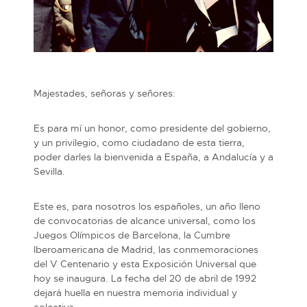
Majestades, señoras y señores:
Es para mí un honor, como presidente del gobierno,
y un privilegio, como ciudadano de esta tierra,
poder darles la bienvenida a España, a Andalucía y a
Sevilla.
Este es, para nosotros los españoles, un año lleno
de convocatorias de alcance universal, como los
Juegos Olímpicos de Barcelona, la Cumbre
Iberoamericana de Madrid, las conmemoraciones
del V Centenario y esta Exposición Universal que
hoy se inaugura. La fecha del 20 de abril de 1992
dejará huella en nuestra memoria individual y
colectiva.