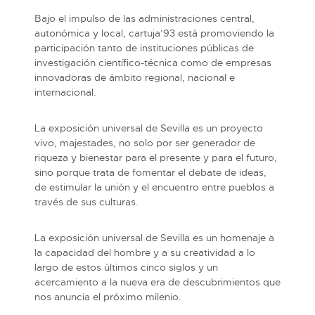
Bajo el impulso de las administraciones central,
autonómica y local, cartuja’93 está promoviendo la
participación tanto de instituciones públicas de
investigación científico-técnica como de empresas
innovadoras de ámbito regional, nacional e
internacional.
La exposición universal de Sevilla es un proyecto
vivo, majestades, no solo por ser generador de
riqueza y bienestar para el presente y para el futuro,
sino porque trata de fomentar el debate de ideas,
de estimular la unión y el encuentro entre pueblos a
través de sus culturas.
La exposición universal de Sevilla es un homenaje a
la capacidad del hombre y a su creatividad a lo
largo de estos últimos cinco siglos y un
acercamiento a la nueva era de descubrimientos que
nos anuncia el próximo milenio.