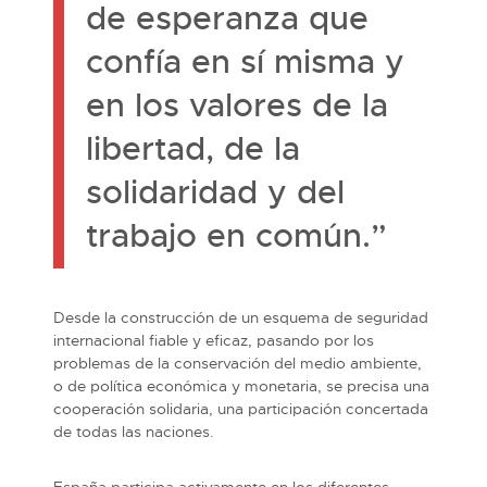
de esperanza que
confía en sí misma y
en los valores de la
libertad, de la
solidaridad y del
trabajo en común.”
Desde la construcción de un esquema de seguridad
internacional fiable y eficaz, pasando por los
problemas de la conservación del medio ambiente,
o de política económica y monetaria, se precisa una
cooperación solidaria, una participación concertada
de todas las naciones.
España participa activamente en los diferentes