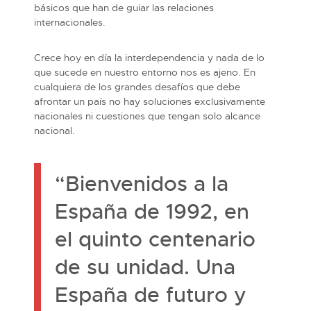
básicos que han de guiar las relaciones
internacionales.
Crece hoy en día la interdependencia y nada de lo
que sucede en nuestro entorno nos es ajeno. En
cualquiera de los grandes desafíos que debe
afrontar un país no hay soluciones exclusivamente
nacionales ni cuestiones que tengan solo alcance
nacional.
“Bienvenidos a la
España de 1992, en
el quinto centenario
de su unidad. Una
España de futuro y