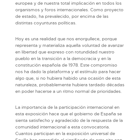
europea y de nuestra total implicación en todos los
organismos y foros internacionales. Como proyecto
de estado, ha prevalecido, por encima de las
distintas coyunturas políticas.
Hoy es una realidad que nos enorgullece, porque
representa y materializa aquella voluntad de avanzar
en libertad que expreso con rotundidad nuestro
pueblo en la transición a la democracia y en la
constitución española de 1978. Este compromiso
nos ha dado la plataforma y el estímulo para hacer
algo que, si no hubiera habido una ocasión de esta
naturaleza, probablemente hubiera tardado décadas
en poder hacerse a un ritmo normal de prioridades.
La importancia de la participación internacional en
esta exposición hace que el gobierno de España se
sienta satisfecho y agradecido de la respuesta de la
comunidad internacional a esta convocatoria.
Cuantos participan en la exposición universal de
Sevilla han entendido el significado de esta cita con