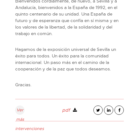
Bienvenidos cordialmente, de nuevo, a Sevilla y a
Andalucía, bienvenidos a la España de 1992, en el
quinto centenario de su unidad. Una España de
futuro y de esperanza que confía en sí misma y en
los valores de la libertad, de la solidaridad y del
trabajo en común.
Hagamos de la exposición universal de Sevilla un
éxito para todos. Un éxito para la comunidad
internacional. Un paso más en el camino de la
cooperación y de la paz que todos deseamos.
Gracias.
Ver
pdf
más
intervenciones