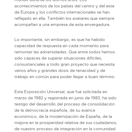
acontecimientos de los países del centro y del este
de Europa y los conflictos internacionales se han
reflejado en ella. También los avatares que siempre
acompañan a una empresa de esta envergadura.
Lo importante, sin embargo, es que ha habido
capacidad de respuesta en cada momento para
remontar las adversidades. Que entre todos hemos
sido capaces de superar situaciones difíciles,
consustanciales a todo gran proyecto que necesita
varios años y grandes dosis de tenacidad y de
trabajo en común para poder llegar a buen término.
Esta Exposición Universal, que fue solicitada en
marzo de 1982 y registrada en junio de 1983, ha sido
testigo del desarrollo del proceso de consolidación
de la democracia española, de su avance
económico, de la modernización de España, de la
mejora en la prosperidad relativa de sus ciudadanos,
de nuestro proceso de integración en la comunidad