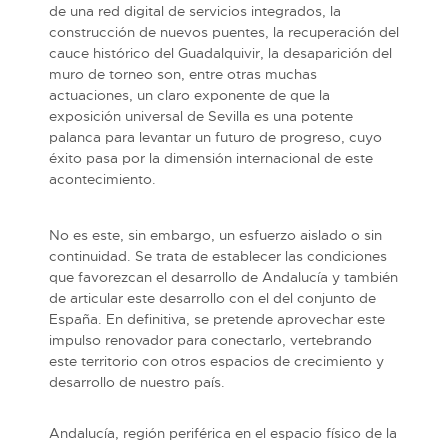
de una red digital de servicios integrados, la
construcción de nuevos puentes, la recuperación del
cauce histórico del Guadalquivir, la desaparición del
muro de torneo son, entre otras muchas
actuaciones, un claro exponente de que la
exposición universal de Sevilla es una potente
palanca para levantar un futuro de progreso, cuyo
éxito pasa por la dimensión internacional de este
acontecimiento.
No es este, sin embargo, un esfuerzo aislado o sin
continuidad. Se trata de establecer las condiciones
que favorezcan el desarrollo de Andalucía y también
de articular este desarrollo con el del conjunto de
España. En definitiva, se pretende aprovechar este
impulso renovador para conectarlo, vertebrando
este territorio con otros espacios de crecimiento y
desarrollo de nuestro país.
Andalucía, región periférica en el espacio físico de la