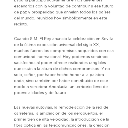
escenarios con la voluntad de contribuir a ese futuro
de paz y prosperidad que anhelan todos los países
del mundo, reunidos hoy simbólicamente en este
recinto.
Cuando S.M. El Rey anuncio la celebración en Sevilla
de la última exposición universal del siglo XX,
muchos fueron los compromisos adquiridos con esa
comunidad internacional. Hoy podemos sentirnos
satisfechos al poder ofrecer realidades tangibles
que están a la altura de dichos compromisos. Y no
solo, señor, por haber hecho honor a la palabra
dada, sino también por haber contribuido de este
modo a vertebrar Andalucía, un territorio lleno de
potencialidades y de futuro.
Las nuevas autovías, la remodelación de la red de
carreteras, la ampliación de los aeropuertos, el
primer tren de alta velocidad, la introducción de la
fibra óptica en las telecomunicaciones, la creación