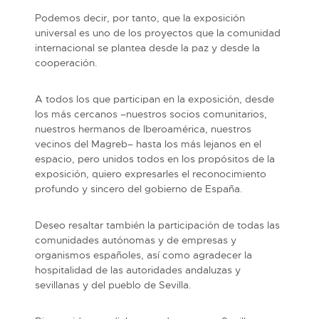
Podemos decir, por tanto, que la exposición
universal es uno de los proyectos que la comunidad
internacional se plantea desde la paz y desde la
cooperación.
A todos los que participan en la exposición, desde
los más cercanos –nuestros socios comunitarios,
nuestros hermanos de Iberoamérica, nuestros
vecinos del Magreb– hasta los más lejanos en el
espacio, pero unidos todos en los propósitos de la
exposición, quiero expresarles el reconocimiento
profundo y sincero del gobierno de España.
Deseo resaltar también la participación de todas las
comunidades autónomas y de empresas y
organismos españoles, así como agradecer la
hospitalidad de las autoridades andaluzas y
sevillanas y del pueblo de Sevilla.