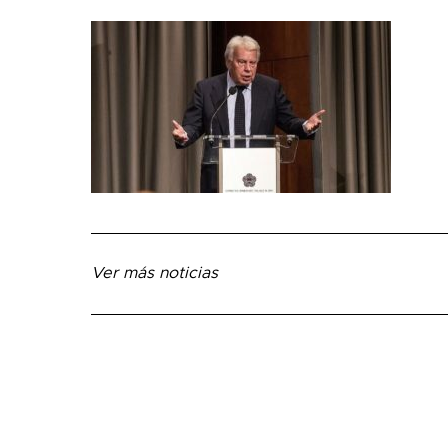
Ver más noticias