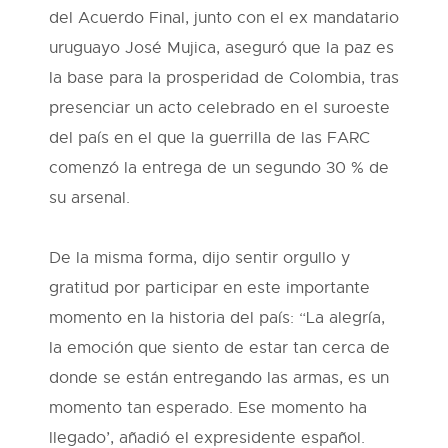
del Acuerdo Final, junto con el ex mandatario
uruguayo José Mujica, aseguró que la paz es
la base para la prosperidad de Colombia, tras
presenciar un acto celebrado en el suroeste
del país en el que la guerrilla de las FARC
comenzó la entrega de un segundo 30 % de
su arsenal.
De la misma forma, dijo sentir orgullo y
gratitud por participar en este importante
momento en la historia del país: “La alegría,
la emoción que siento de estar tan cerca de
donde se están entregando las armas, es un
momento tan esperado. Ese momento ha
llegado’, añadió el expresidente español.