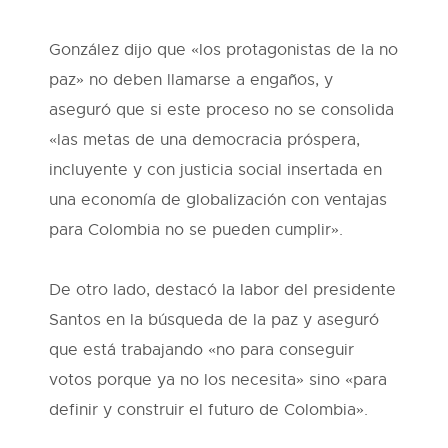
González dijo que «los protagonistas de la no
paz» no deben llamarse a engaños, y
aseguró que si este proceso no se consolida
«las metas de una democracia próspera,
incluyente y con justicia social insertada en
una economía de globalización con ventajas
para Colombia no se pueden cumplir».
De otro lado, destacó la labor del presidente
Santos en la búsqueda de la paz y aseguró
que está trabajando «no para conseguir
votos porque ya no los necesita» sino «para
definir y construir el futuro de Colombia».