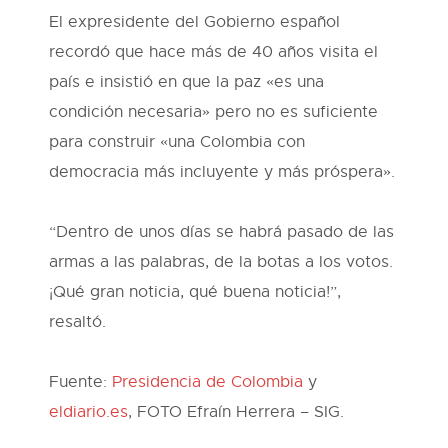
El expresidente del Gobierno español
recordó que hace más de 40 años visita el
país e insistió en que la paz «es una
condición necesaria» pero no es suficiente
para construir «una Colombia con
democracia más incluyente y más próspera».
“Dentro de unos días se habrá pasado de las
armas a las palabras, de la botas a los votos.
¡Qué gran noticia, qué buena noticia!”,
resaltó.
Fuente:
Presidencia de Colombia
y
eldiario.es
, FOTO Efraín Herrera – SIG.