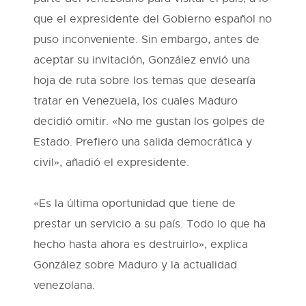
que el expresidente del Gobierno español no
puso inconveniente. Sin embargo, antes de
aceptar su invitación, González envió una
hoja de ruta sobre los temas que desearía
tratar en Venezuela, los cuales Maduro
decidió omitir. «No me gustan los golpes de
Estado. Prefiero una salida democrática y
civil», añadió el expresidente.
«Es la última oportunidad que tiene de
prestar un servicio a su país. Todo lo que ha
hecho hasta ahora es destruirlo», explica
González sobre Maduro y la actualidad
venezolana.