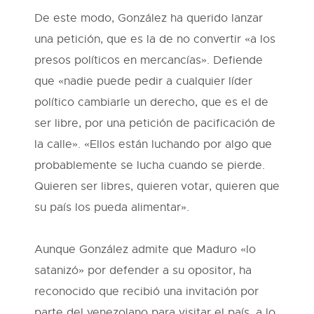
De este modo, González ha querido lanzar
una petición, que es la de no convertir «a los
presos políticos en mercancías». Defiende
que «nadie puede pedir a cualquier líder
político cambiarle un derecho, que es el de
ser libre, por una petición de pacificación de
la calle». «Ellos están luchando por algo que
probablemente se lucha cuando se pierde.
Quieren ser libres, quieren votar, quieren que
su país los pueda alimentar».
Aunque González admite que Maduro «lo
satanizó» por defender a su opositor, ha
reconocido que recibió una invitación por
parte del venezolano para visitar el país, a lo