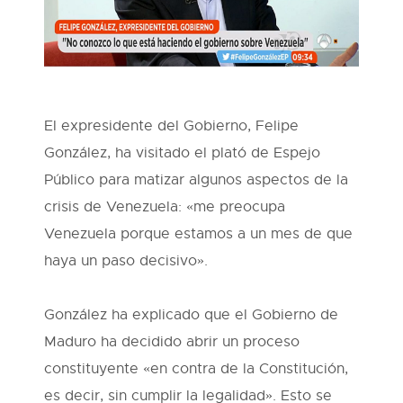
El expresidente del Gobierno, Felipe
González, ha visitado el plató de Espejo
Público para matizar algunos aspectos de la
crisis de Venezuela: «me preocupa
Venezuela porque estamos a un mes de que
haya un paso decisivo».
González ha explicado que el Gobierno de
Maduro ha decidido abrir un proceso
constituyente «en contra de la Constitución,
es decir, sin cumplir la legalidad». Esto se