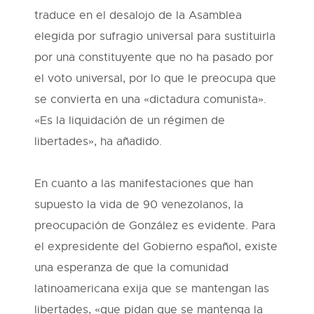
traduce en el desalojo de la Asamblea
elegida por sufragio universal para sustituirla
por una constituyente que no ha pasado por
el voto universal, por lo que le preocupa que
se convierta en una «dictadura comunista».
«Es la liquidación de un régimen de
libertades», ha añadido.
En cuanto a las manifestaciones que han
supuesto la vida de 90 venezolanos, la
preocupación de González es evidente. Para
el expresidente del Gobierno español, existe
una esperanza de que la comunidad
latinoamericana exija que se mantengan las
libertades, «que pidan que se mantenga la