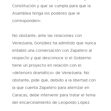
Constitución y que se cumpla para que la
Asamblea tenga los poderes que le
corresponden».
No obstante, ante las relaciones con
Venezuela, González ha admitido que nunca
entabló una conversación con Zapatero al
respecto y que desconoce si el Gobierno
tiene un proyecto en relación con el
«deterioro dramático» de Venezuela. No
obstante, pide que, debido a la libertad con
la que cuenta Zapatero para aterrizar en
Caracas, debe intervenir para tratar el tema
del encarcelamiento de Leopoldo López.