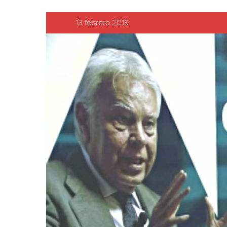
13 febrero 2018