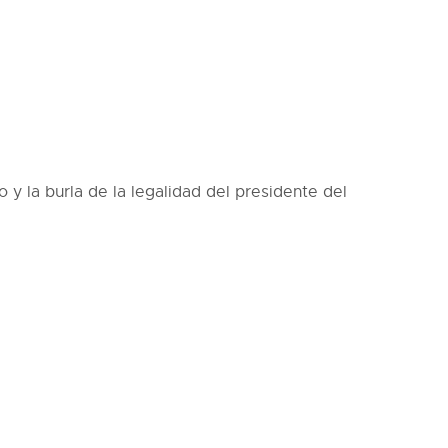
 y la burla de la legalidad del presidente del